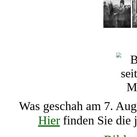
Was geschah am
7. Aug
Hier
finden Sie die 